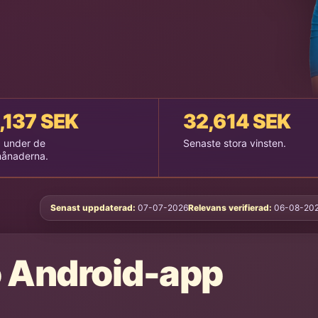
,137 SEK
32,614 SEK
g under de
Senaste stora vinsten.
månaderna.
Senast uppdaterad:
07-07-2026
Relevans verifierad:
06-08-20
o Android-app