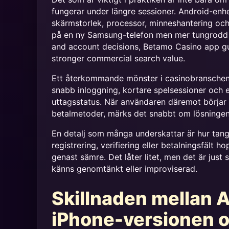
fungerar under längre sessioner. Android-enh
skärmstorlek, processor, minneshantering oc
på en ny Samsung-telefon men mer tungrodd p
and account decisions,
Betamo Casino app gu
stronger commercial search value.
Ett återkommande mönster i casinobranschen ä
snabb inloggning, kortare spelsessioner och e
uttagsstatus. När användaren däremot börjar vä
betalmetoder, märks det snabbt om lösningen 
En detalj som många underskattar är hur tang
registrering, verifiering eller betalningsfält 
genast sämre. Det låter litet, men det är jus
känns genomtänkt eller improviserad.
Skillnaden mellan 
iPhone-versionen 