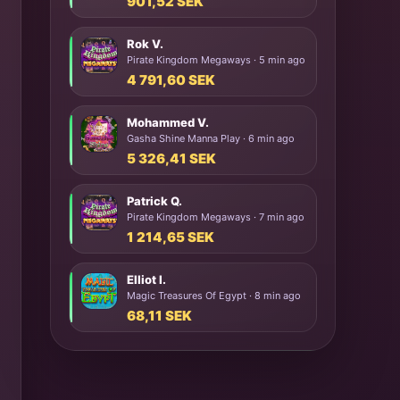
901,52 SEK
Rok V.
Pirate Kingdom Megaways · 6 min ago
4 791,60 SEK
Mohammed V.
Gasha Shine Manna Play · 6 min ago
5 326,41 SEK
Patrick Q.
Pirate Kingdom Megaways · 7 min ago
1 214,65 SEK
Elliot I.
Magic Treasures Of Egypt · 8 min ago
68,11 SEK