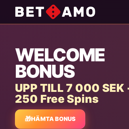
WELCOME
BONUS
UPP TILL 7 000 SEK 
250 Free Spins
🎁
HÄMTA BONUS