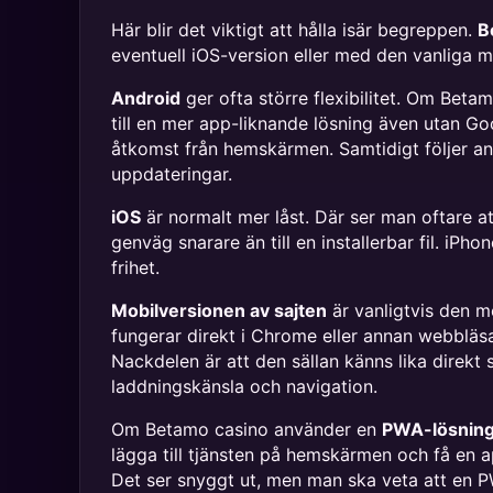
Här blir det viktigt att hålla isär begreppen.
B
eventuell iOS-version eller med den vanliga m
Android
ger ofta större flexibilitet. Om Bet
till en mer app-liknande lösning även utan Goo
åtkomst från hemskärmen. Samtidigt följer ansv
uppdateringar.
iOS
är normalt mer låst. Där ser man oftare at
genväg snarare än till en installerbar fil. iPh
frihet.
Mobilversionen av sajten
är vanligtvis den me
fungerar direkt i Chrome eller annan webbläs
Nackdelen är att den sällan känns lika direkt
laddningskänsla och navigation.
Om Betamo casino använder en
PWA-lösnin
lägga till tjänsten på hemskärmen och få en ap
Det ser snyggt ut, men man ska veta att en P