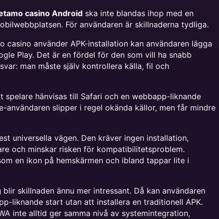
etamo casino Android
ska inte blandas ihop med en
obilwebbplatsen. För användaren är skillnaderna tydliga.
amo casino använder APK-installation kan användaren lägga
gle Play. Det är en fördel för den som vill ha snabb
ar: man måste själv kontrollera källa, fil och
t spelare hänvisas till Safari och en webbapp-liknande
one-användaren slipper i regel okända källor, men får mindre
st universella vägen. Den kräver ingen installation,
are och minskar risken för kompatibilitetsproblem.
 som en ikon på hemskärmen och ibland tappar lite i
g
blir skillnaden ännu mer intressant. Då kan användaren
p-liknande start utan att installera en traditionell APK.
WA inte alltid ger samma nivå av systemintegration,