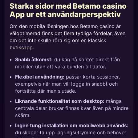
Starka sidor med Betamo casino
App ur ett användarperspektiv
Om den mobila lösningen hos Betamo casino är
väloptimerad finns det flera tydliga fördelar, även
om det inte skulle röra sig om en klassisk
butiksapp.
Snabb åtkomst:
du kan nå kontot direkt från
mobilen utan att vara bunden till dator.
Flexibel användning:
passar korta sessioner,
exempelvis när man vill logga in snabbt och
fortsätta där man slutade.
Liknande funktionalitet som desktop:
många
centrala delar brukar finnas kvar även på mindre
skärm.
Ingen tung installation om mobilwebb används:
du slipper ta upp lagringsutrymme och behöver