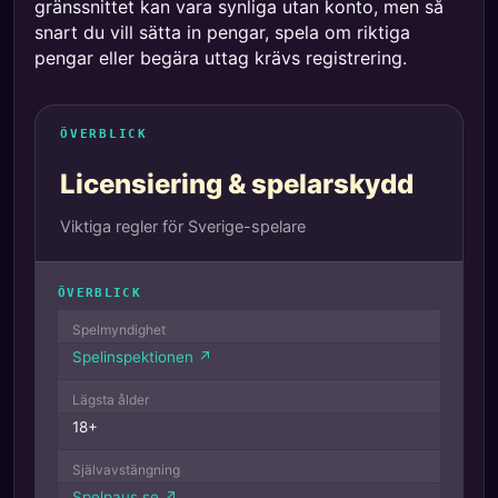
gränssnittet kan vara synliga utan konto, men så
snart du vill sätta in pengar, spela om riktiga
pengar eller begära uttag krävs registrering.
ÖVERBLICK
Licensiering & spelarskydd
Viktiga regler för Sverige-spelare
ÖVERBLICK
Spelmyndighet
Spelinspektionen ↗
Lägsta ålder
18+
Självavstängning
Spelpaus.se ↗