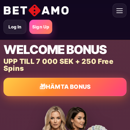
Log In
Sign Up
WELCOME BONUS
UPP TILL 7 000 SEK + 250 Free
Spins
🎁
HÄMTA BONUS