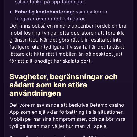
sällan tänka på uppdateringar.
Enhetlig kontohantering:
samma konto
fungerar över mobil och dator.
Det finns också en mindre uppenbar fördel: en bra
mobil lösning tvingar ofta operatören att förenkla
gränssnittet. När det görs rätt blir resultatet inte
fattigare, utan tydligare. I vissa fall är det faktiskt
lättare att hitta rätt i mobilen än på desktop, just
för att allt onödigt har skalats bort.
Svagheter, begränsningar och
sådant som kan störa
användningen
Det vore missvisande att beskriva Betamo casino
App som en självklar förbättring i alla situationer.
Mobilspel har sina kompromisser, och de bör vara
tydliga innan man väljer hur man vill spela.