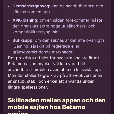
Hemsärmsgenväg:
kan ge snabb åtkomst och
kännas som en app.
APK-lösning:
om en sådan förekommer måste
den granskas extra noga ur säkerhets- och
kompatibilitetssynpunkt.
Butiksapp:
om den saknas är det inte ovanligt i
iGaming, särskilt på reglerade eller
gränsöverskridande marknader.
Det praktiska utfallet för svenska spelare är att
Betamo casino mycket väl kan vara fullt
användbart i mobilen även utan en klassisk app.
Men det ställer högre krav på att webbversionen
är snabb, stabil och enkel att använda under
längre spelsessioner.
Skillnaden mellan appen och den
mobila sajten hos Betamo
casino