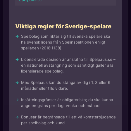
Viktiga regler för Sverige-spelare
Spelbolag som riktar sig till svenska spelare ska
ha svensk licens från Spelinspektionen enligt
spellagen (2018:1138).
Licensierade casinon är anslutna till Spelpaus.se –
en nationell avstängning som samtidigt gäller alla
licensierade spelbolag.
Med Spelpaus kan du stänga av dig i 1, 3 eller 6
månader eller tills vidare.
Insättningsgränser är obligatoriska; du ska kunna
ange en gräns per dag, vecka och månad.
Bonusar är begränsade till ett välkomsterbjudande
per spelbolag och kund.