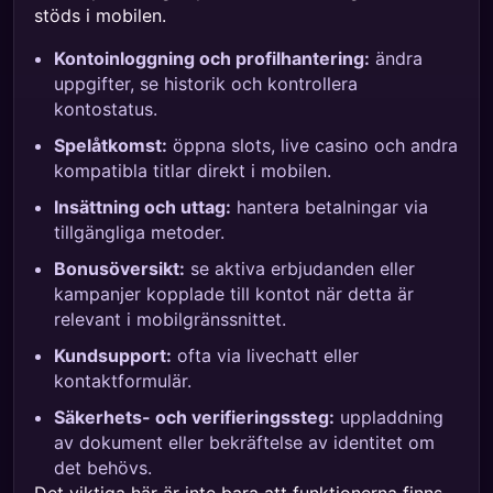
stöds i mobilen.
Kontoinloggning och profilhantering:
ändra
uppgifter, se historik och kontrollera
kontostatus.
Spelåtkomst:
öppna slots, live casino och andra
kompatibla titlar direkt i mobilen.
Insättning och uttag:
hantera betalningar via
tillgängliga metoder.
Bonusöversikt:
se aktiva erbjudanden eller
kampanjer kopplade till kontot när detta är
relevant i mobilgränssnittet.
Kundsupport:
ofta via livechatt eller
kontaktformulär.
Säkerhets- och verifieringssteg:
uppladdning
av dokument eller bekräftelse av identitet om
det behövs.