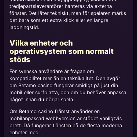
tredjepartsleverantörer hanteras via externa
fönster. Det låter tekniskt, men för spelaren märks
det bara som ett extra klick eller en längre
laddningstid.
Vilka enheter och
operativsystem som normalt
stöds
För svenska användare är frågan om
kompatibilitet mer än en teknikalitet. Den avgör
om Betamo casino fungerar smidigt på just din
mobil eller surfplatta, och om du behöver anpassa
något innan du börjar spela.
Om Betamo casino främst använder en
mobilanpassad webbversion är stödet vanligtvis
brett. Då fungerar tjänsten på de flesta moderna
enheter med: