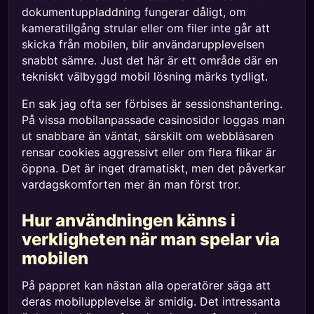
dokumentuppladdning fungerar dåligt, om
kameratillgång strular eller om filer inte går att
skicka från mobilen, blir användarupplevelsen
snabbt sämre. Just det här är ett område där en
tekniskt välbyggd mobil lösning märks tydligt.
En sak jag ofta ser förbises är sessionshantering.
På vissa mobilanpassade casinosidor loggas man
ut snabbare än väntat, särskilt om webbläsaren
rensar cookies aggressivt eller om flera flikar är
öppna. Det är inget dramatiskt, men det påverkar
vardagskomforten mer än man först tror.
Hur användningen känns i
verkligheten när man spelar via
mobilen
På pappret kan nästan alla operatörer säga att
deras mobilupplevelse är smidig. Det intressanta